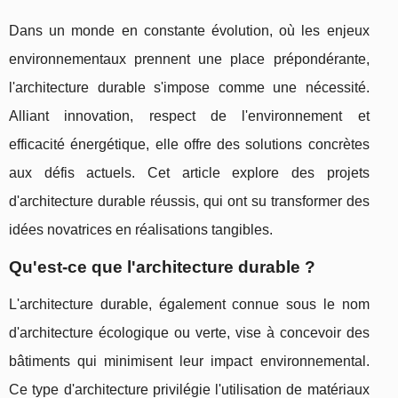
Dans un monde en constante évolution, où les enjeux
environnementaux prennent une place prépondérante,
l'architecture durable s'impose comme une nécessité.
Alliant innovation, respect de l'environnement et
efficacité énergétique, elle offre des solutions concrètes
aux défis actuels. Cet article explore des projets
d'architecture durable réussis, qui ont su transformer des
idées novatrices en réalisations tangibles.
Qu'est-ce que l'architecture durable ?
L'architecture durable, également connue sous le nom
d'architecture écologique ou verte, vise à concevoir des
bâtiments qui minimisent leur impact environnemental.
Ce type d'architecture privilégie l'utilisation de matériaux