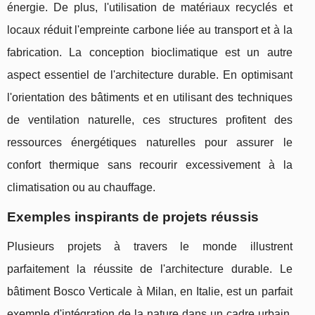
énergie. De plus, l'utilisation de matériaux recyclés et
locaux réduit l'empreinte carbone liée au transport et à la
fabrication. La conception bioclimatique est un autre
aspect essentiel de l'architecture durable. En optimisant
l'orientation des bâtiments et en utilisant des techniques
de ventilation naturelle, ces structures profitent des
ressources énergétiques naturelles pour assurer le
confort thermique sans recourir excessivement à la
climatisation ou au chauffage.
Exemples inspirants de projets réussis
Plusieurs projets à travers le monde illustrent
parfaitement la réussite de l'architecture durable. Le
bâtiment Bosco Verticale à Milan, en Italie, est un parfait
exemple d'intégration de la nature dans un cadre urbain.