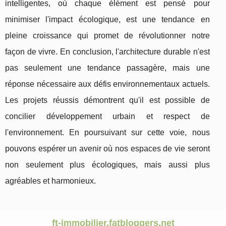
intelligentes, où chaque élément est pensé pour
minimiser l'impact écologique, est une tendance en
pleine croissance qui promet de révolutionner notre
façon de vivre. En conclusion, l'architecture durable n'est
pas seulement une tendance passagère, mais une
réponse nécessaire aux défis environnementaux actuels.
Les projets réussis démontrent qu'il est possible de
concilier développement urbain et respect de
l'environnement. En poursuivant sur cette voie, nous
pouvons espérer un avenir où nos espaces de vie seront
non seulement plus écologiques, mais aussi plus
agréables et harmonieux.
ft-immobilier.fatbloggers.net