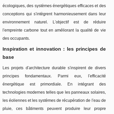
écologiques, des systèmes énergétiques efficaces et des
conceptions qui s'intègrent harmonieusement dans leur
environnement naturel. L'objectif est de réduire
l'empreinte carbone tout en améliorant la qualité de vie
des occupants.
Inspiration et innovation : les principes de
base
Les projets d'architecture durable s'inspirent de divers
principes fondamentaux. Parmi eux, l'efficacité
énergétique est primordiale. En intégrant des
technologies modernes telles que les panneaux solaires,
les éoliennes et les systèmes de récupération de l'eau de
pluie, ces bâtiments peuvent produire leur propre