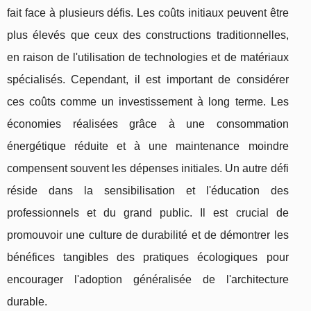
fait face à plusieurs défis. Les coûts initiaux peuvent être
plus élevés que ceux des constructions traditionnelles,
en raison de l'utilisation de technologies et de matériaux
spécialisés. Cependant, il est important de considérer
ces coûts comme un investissement à long terme. Les
économies réalisées grâce à une consommation
énergétique réduite et à une maintenance moindre
compensent souvent les dépenses initiales. Un autre défi
réside dans la sensibilisation et l'éducation des
professionnels et du grand public. Il est crucial de
promouvoir une culture de durabilité et de démontrer les
bénéfices tangibles des pratiques écologiques pour
encourager l'adoption généralisée de l'architecture
durable.