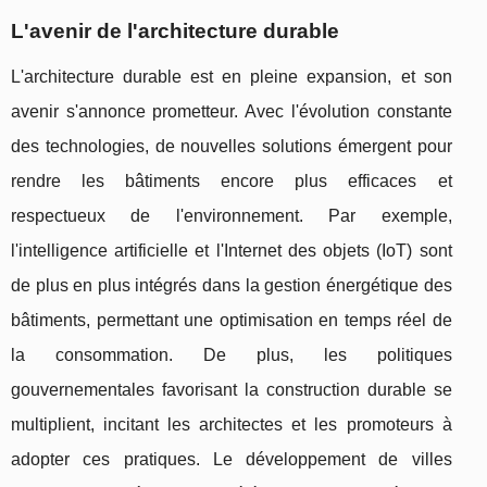
L'avenir de l'architecture durable
L'architecture durable est en pleine expansion, et son
avenir s'annonce prometteur. Avec l'évolution constante
des technologies, de nouvelles solutions émergent pour
rendre les bâtiments encore plus efficaces et
respectueux de l'environnement. Par exemple,
l'intelligence artificielle et l'Internet des objets (IoT) sont
de plus en plus intégrés dans la gestion énergétique des
bâtiments, permettant une optimisation en temps réel de
la consommation. De plus, les politiques
gouvernementales favorisant la construction durable se
multiplient, incitant les architectes et les promoteurs à
adopter ces pratiques. Le développement de villes